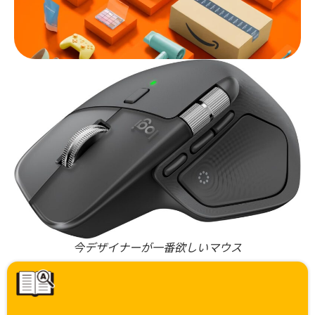
今デザイナーが一番欲しいマウス