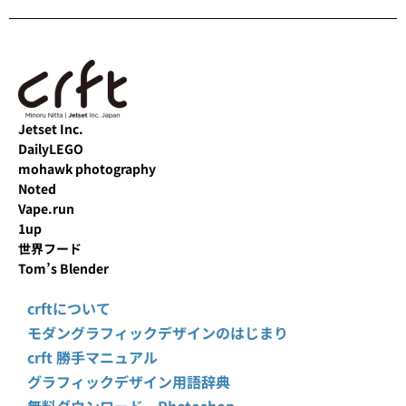
Jetset Inc.
DailyLEGO
mohawk photography
Noted
Vape.run
1up
世界フード
Tom’s Blender
crftについて
モダングラフィックデザインのはじまり
crft 勝手マニュアル
グラフィックデザイン用語辞典
無料ダウンロード Photoshop