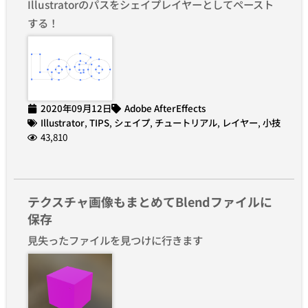
Illustratorのパスをシェイプレイヤーとしてペースト
する！
2020年09月12日
Adobe AfterEffects
Illustrator
,
TIPS
,
シェイプ
,
チュートリアル
,
レイヤー
,
小技
43,810
テクスチャ画像もまとめてBlendファイルに
保存
見失ったファイルを見つけに行きます