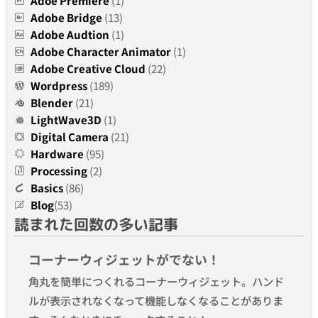
Adoe Premiere
(1)
Adobe Bridge
(13)
Adobe Audtion
(1)
Adobe Character Animator
(1)
Adobe Creative Cloud
(22)
Wordpress
(189)
Blender
(21)
LightWave3D
(1)
Digital Camera
(21)
Hardware
(95)
Processing
(2)
Basics
(86)
Blog
(53)
読まれた回数の多い記事
コーナーウィジェットがでない！
角丸を簡単につくれるコーナーウィジェット。ハンド
ルが表示されなくなって機能しなくなることがありま