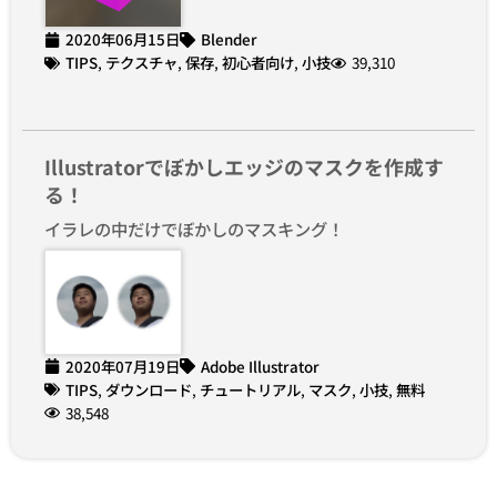
2020年06月15日
Blender
TIPS
,
テクスチャ
,
保存
,
初心者向け
,
小技
39,310
Illustratorでぼかしエッジのマスクを作成す
る！
イラレの中だけでぼかしのマスキング！
2020年07月19日
Adobe Illustrator
TIPS
,
ダウンロード
,
チュートリアル
,
マスク
,
小技
,
無料
38,548