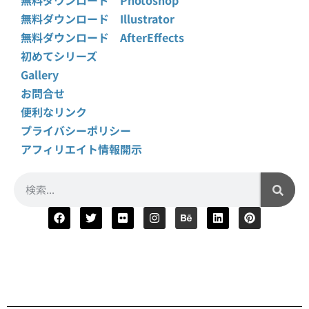
無料ダウンロード Illustrator
無料ダウンロード AfterEffects
初めてシリーズ
Gallery
お問合せ
便利なリンク
プライバシーポリシー
アフィリエイト情報開示