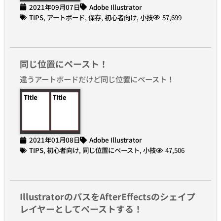
2021年09月07日
Adobe Illustrator
TIPS
,
アートボード
,
保存
,
初心者向け
,
小技
57,699
同じ位置にペースト！
違うアートボードだけど同じ位置にペースト！
2021年01月08日
Adobe Illustrator
TIPS
,
初心者向け
,
同じ位置にペースト
,
小技
47,506
IllustratorのパスをAfterEffectsのシェイプ
レイヤーとしてペーストする！