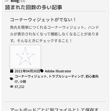
Blog
(53)
読まれた回数の多い記事
コーナーウィジェットがでない！
角丸を簡単につくれるコーナーウィジェット。ハンド
ルが表示されなくなって機能しなくなることがありま
す。そんなときにチェックすること！
2021年04月30日
Adobe Illustrator
コーナーウィジェット
,
トラブルシューティング
,
初心者向
け
,
小技
87,232
アートボードごとに別ファイルとして保存す