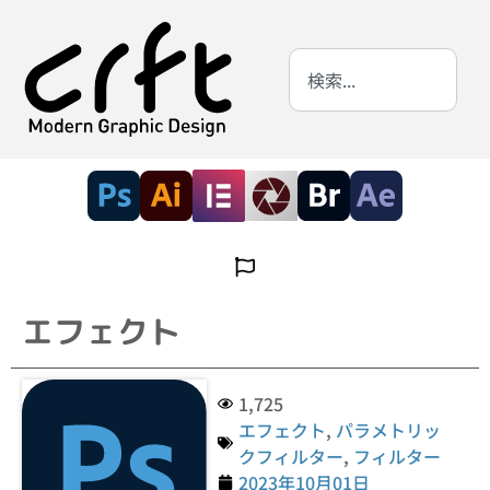
エフェクト
1,725
エフェクト
,
パラメトリッ
クフィルター
,
フィルター
2023年10月01日