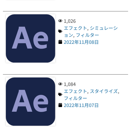
1,026
エフェクト
,
シミュレーシ
ョン
,
フィルター
2022年11月08日
1,084
エフェクト
,
スタイライズ
,
フィルター
2022年11月07日