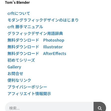
Tom’s Blender
crftについて
モダングラフィックデザインのはじまり
crft 勝手マニュアル
グラフィックデザイン用語辞典
無料ダウンロード Photoshop
無料ダウンロード Illustrator
無料ダウンロード AfterEffects
初めてシリーズ
Gallery
お問合せ
便利なリンク
プライバシーポリシー
アフィリエイト情報開示