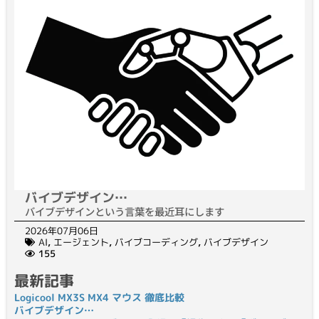
バイブデザイン…
バイブデザインという言葉を最近耳にします
2026年07月06日
AI
,
エージェント
,
バイブコーディング
,
バイブデザイン
155
最新記事
Logicool MX3S MX4 マウス 徹底比較
バイブデザイン…