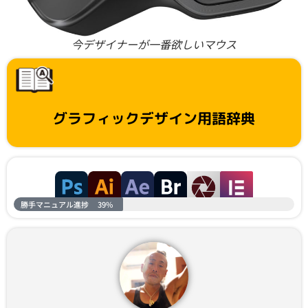
今デザイナーが一番欲しいマウス
グラフィックデザイン用語辞典
勝手マニュアル進捗
39%