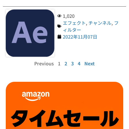
1,020
エフェクト
,
チャンネル
,
フ
ィルター
2022年11月07日
Previous
1
2
3
4
Next