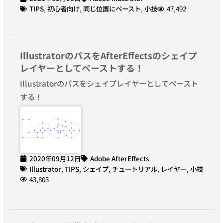
TIPS
,
初心者向け
,
同じ位置にペースト
,
小技
47,492
IllustratorのパスをAfterEffectsのシェイプ
レイヤーとしてペーストする！
Illustratorのパスをシェイプレイヤーとしてペースト
する！
2020年09月12日
Adobe AfterEffects
Illustrator
,
TIPS
,
シェイプ
,
チュートリアル
,
レイヤー
,
小技
43,803